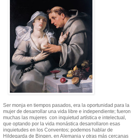
Ser monja en tiempos pasados, era la oportunidad para la
mujer de desarrollar una vida libre e independiente; fueron
muchas las mujeres con inquietud artística e intelectual,
que optando por la vida monástica desarrollaron esas
inquietudes en los Conventos; podemos hablar de
Hildegarda de Bingen, en Alemania y otras más cercanas