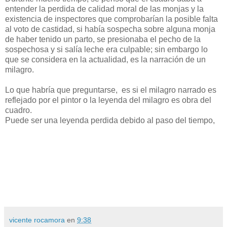
entender la perdida de calidad moral de las monjas y la
existencia de inspectores que comprobarían la posible falta
al voto de castidad, si había sospecha sobre alguna monja
de haber tenido un parto, se presionaba el pecho de la
sospechosa y si salía leche era culpable; sin embargo lo
que se considera en la actualidad, es la narración de un
milagro.
Lo que habría que preguntarse, es si el milagro narrado es
reflejado por el pintor o la leyenda del milagro es obra del
cuadro.
Puede ser una leyenda perdida debido al paso del tiempo,
vicente rocamora
en
9:38