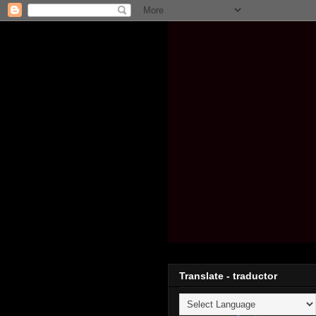
Translate - traductor