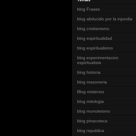
blog Frases
blog abducido por la injundia
blog cristianismo
blog espiritualidad
blog espiritualismo
blog experimentacion
espiritualista
blog historia
blog masoneria
Blog misterios
blog mitologia
blog monoteismo
blog pinacoteca
blog republica