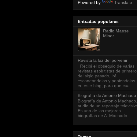
Powered by
Translate
Entradas populares
Radio Maese
Minor
Revista la luz del porvenir
Recibi el obsequio de varias
revistas espiritistas de primero
del siglo pasado, iré
escaneandolas y poniendolas
en este blog, para que cua...
Biografía de Antonio Machado
Biografía de Antonio Machado
audio de un reportaje televisiv
Es una de las mejores
biografías de A. Machado
Temas