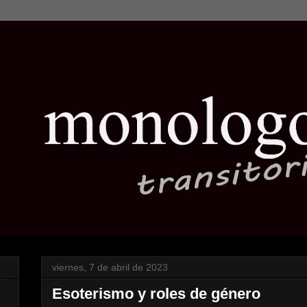
viernes, 7 de abril de 2023
Esoterismo y roles de género