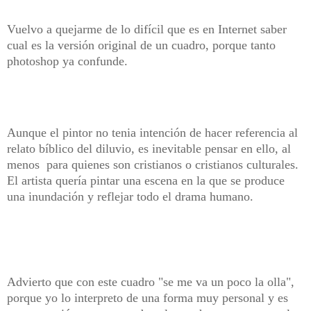
Vuelvo a quejarme de lo difícil que es en Internet saber
cual es la versión original de un cuadro, porque tanto
photoshop ya confunde.
Aunque el pintor no tenia intención de hacer referencia al
relato bíblico del diluvio, es inevitable pensar en ello, al
menos para quienes son cristianos o cristianos culturales.
El artista quería pintar una escena en la que se produce
una inundación y reflejar todo el drama humano.
Advierto que con este cuadro "se me va un poco la olla",
porque yo lo interpreto de una forma muy personal y es