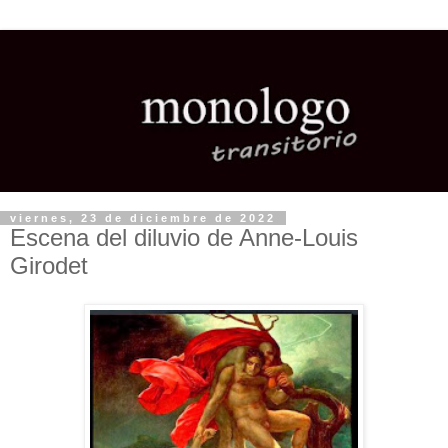
viernes, 23 de diciembre de 2022
Escena del diluvio de Anne-Louis
Girodet