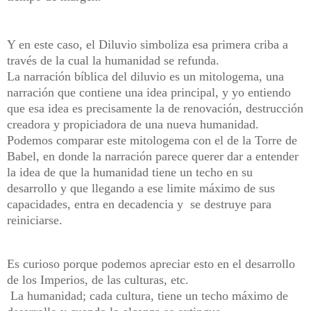
Y en este caso, el Diluvio simboliza esa primera criba a
través de la cual la humanidad se refunda.
La narración bíblica del diluvio es un mitologema, una
narración que contiene una idea principal, y yo entiendo
que esa idea es precisamente la de renovación, destrucción
creadora y propiciadora de una nueva humanidad.
Podemos comparar este mitologema con el de la Torre de
Babel, en donde la narración parece querer dar a entender
la idea de que la humanidad tiene un techo en su
desarrollo y que llegando a ese limite máximo de sus
capacidades, entra en decadencia y se destruye para
reiniciarse.
Es curioso porque podemos apreciar esto en el desarrollo
de los Imperios, de las culturas, etc.
La humanidad; cada cultura, tiene un techo máximo de