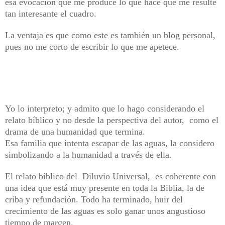
esa evocación que me produce lo que hace que me resulte
tan interesante el cuadro.
La ventaja es que como este es también un blog personal,
pues no me corto de escribir lo que me apetece.
Yo lo interpreto; y admito que lo hago considerando el
relato bíblico y no desde la perspectiva del autor, como el
drama de una humanidad que termina.
Esa familia que intenta escapar de las aguas, la considero
simbolizando a la humanidad a través de ella.
El relato bíblico del Diluvio Universal, es coherente con
una idea que está muy presente en toda la Biblia, la de
criba y refundación. Todo ha terminado, huir del
crecimiento de las aguas es solo ganar unos angustioso
tiempo de margen.