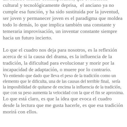
cultural y tecnológicamente deprisa, el anciano ya no
cumple esa función, y ha sido sustituida por la juventud,
ser joven y permanecer joven es el paradigma que moldea
todo lo demás, lo que implica también una constante y
temeraria improvisación, un inventar constante siempre
hacia un futuro incierto.
Lo que el cuadro nos deja para nosotros, es la reflexión
acerca de si la causa del drama, es la influencia de la
tradición, la dificultad para evolucionar y morir por la
incapacidad de adaptación, o muere por lo contrario.
Yo entiendo que dado que lleva el peso de la tradición como un
elemento que le dificulta, una de las causas del terrible final, sería
la imposibilidad de quitarse de encima la influencia de la tradición,
que con su peso aumenta la velocidad con la que el fin se aproxima.
Lo que está claro, es que la idea que evoca el cuadro
desde la lectura que me gusta hacerle, es que esa tradición
morirá con ellos.