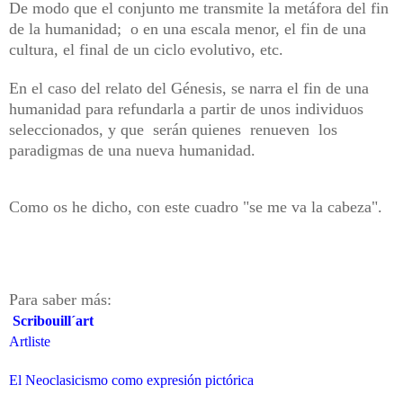
De modo que el conjunto me transmite la metáfora del fin
de la humanidad; o en una escala menor, el fin de una
cultura, el final de un ciclo evolutivo, etc.
En el caso del relato del Génesis, se narra el fin de una
humanidad para refundarla a partir de unos individuos
seleccionados, y que serán quienes renueven los
paradigmas de una nueva humanidad.
Como os he dicho, con este cuadro "se me va la cabeza".
Para saber más:
Scribouill´art
Artliste
El Neoclasicismo como expresión pictórica