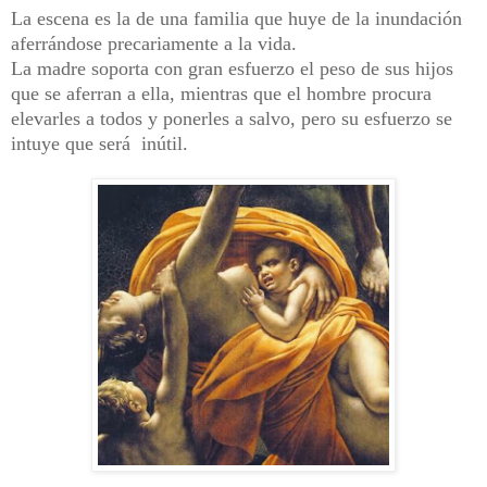
La escena es la de una familia que huye de la inundación
aferrándose precariamente a la vida.
La madre soporta con gran esfuerzo el peso de sus hijos
que se aferran a ella, mientras que el hombre procura
elevarles a todos y ponerles a salvo, pero su esfuerzo se
intuye que será inútil.