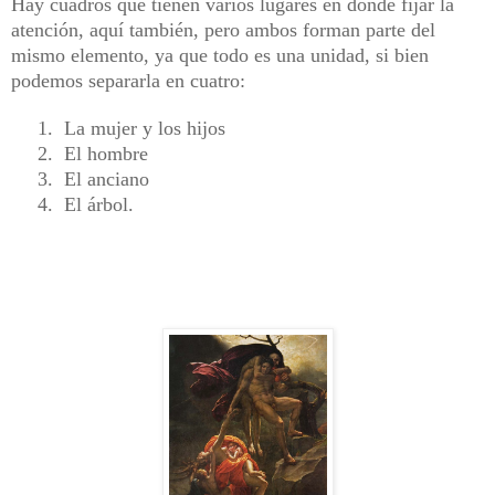
Hay cuadros que tienen varios lugares en donde fijar la
atención, aquí también, pero ambos forman parte del
mismo elemento, ya que todo es una unidad, si bien
podemos separarla en cuatro:
1.
La mujer y los hijos
2.
El hombre
3.
El anciano
4.
El árbol.