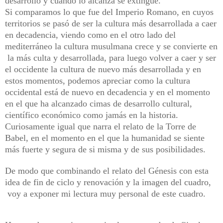
desarrollo y cuando lo alcanza se extingue.
Si comparamos lo que fue del Imperio Romano, en cuyos
territorios se pasó de ser la cultura más desarrollada a caer
en decadencia, viendo como en el otro lado del
mediterráneo la cultura musulmana crece y se convierte en
la más culta y desarrollada, para luego volver a caer y ser
el occidente la cultura de nuevo más desarrollada y en
estos momentos, podemos apreciar como la cultura
occidental está de nuevo en decadencia y en el momento
en el que ha alcanzado cimas de desarrollo cultural,
científico económico como jamás en la historia.
Curiosamente igual que narra el relato de la Torre de
Babel, en el momento en el que la humanidad se siente
más fuerte y segura de si misma y de sus posibilidades.
De modo que combinando el relato del Génesis con esta
idea de fin de ciclo y renovación y la imagen del cuadro,
voy a exponer mi lectura muy personal de este cuadro.