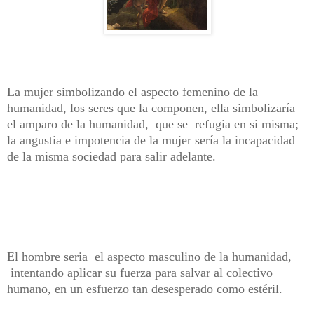
La mujer simbolizando el aspecto femenino de la
humanidad, los seres que la componen, ella simbolizaría
el amparo de la humanidad, que se refugia en si misma;
la angustia e impotencia de la mujer sería la incapacidad
de la misma sociedad para salir adelante.
El hombre seria el aspecto masculino de la humanidad,
intentando aplicar su fuerza para salvar al colectivo
humano, en un esfuerzo tan desesperado como estéril.