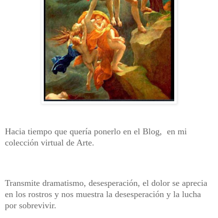
Hacia tiempo que quería ponerlo en el Blog, en mi
colección virtual de Arte.
Transmite dramatismo, desesperación, el dolor se aprecia
en los rostros y nos muestra la desesperación y la lucha
por sobrevivir.