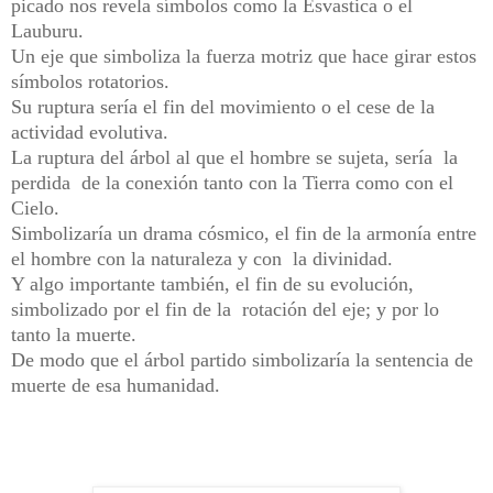
picado nos revela símbolos como la Esvastica o el
Lauburu.
Un eje que simboliza la fuerza motriz que hace girar estos
símbolos rotatorios.
Su ruptura sería el fin del movimiento o el cese de la
actividad evolutiva.
La ruptura del árbol al que el hombre se sujeta, sería la
perdida de la conexión tanto con la Tierra como con el
Cielo.
Simbolizaría un drama cósmico, el fin de la armonía entre
el hombre con la naturaleza y con la divinidad.
Y algo importante también, el fin de su evolución,
simbolizado por el fin de la rotación del eje; y por lo
tanto la muerte.
De modo que el árbol partido simbolizaría la sentencia de
muerte de esa humanidad.