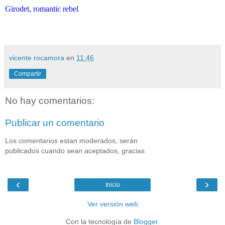
Girodet, romantic rebel
vicente rocamora
en
11:46
Compartir
No hay comentarios:
Publicar un comentario
Los comentarios estan moderados, serán
publicados cuando sean aceptados, gracias
‹
›
Inicio
Ver versión web
Con la tecnología de
Blogger
.