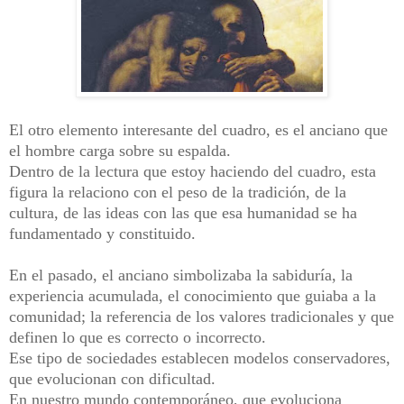
El otro elemento interesante del cuadro, es el anciano que
el hombre carga sobre su espalda.
Dentro de la lectura que estoy haciendo del cuadro, esta
figura la relaciono con el peso de la tradición, de la
cultura, de las ideas con las que esa humanidad se ha
fundamentado y constituido.
En el pasado, el anciano simbolizaba la sabiduría, la
experiencia acumulada, el conocimiento que guiaba a la
comunidad; la referencia de los valores tradicionales y que
definen lo que es correcto o incorrecto.
Ese tipo de sociedades establecen modelos conservadores,
que evolucionan con dificultad.
En nuestro mundo contemporáneo, que evoluciona