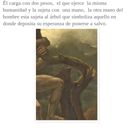
Él carga con dos pesos, el que ejerce la misma
humanidad y la sujeta con una mano, la otra mano del
hombre esta sujeta al árbol que simboliza aquello en
donde deposita su esperanza de ponerse a salvo.