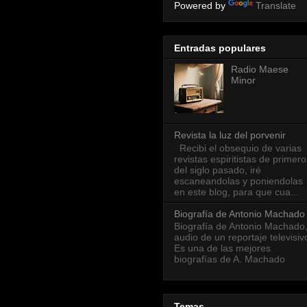
Powered by
Translate
Entradas populares
Radio Maese
Minor
Revista la luz del porvenir
Recibi el obsequio de varias
revistas espiritistas de primero
del siglo pasado, iré
escaneandolas y poniendolas
en este blog, para que cua...
Biografía de Antonio Machado
Biografía de Antonio Machado
audio de un reportaje televisiv
Es una de las mejores
biografías de A. Machado
Temas