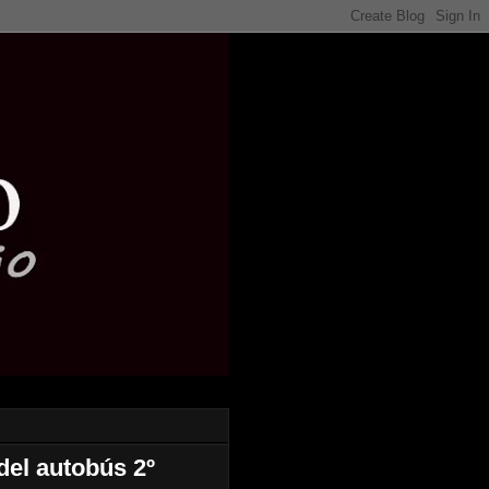
 del autobús 2º