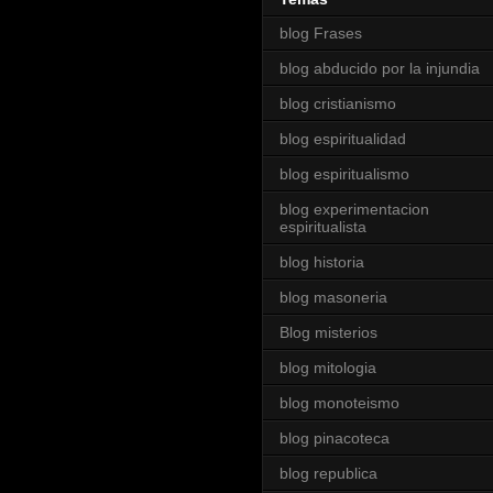
blog Frases
blog abducido por la injundia
blog cristianismo
blog espiritualidad
blog espiritualismo
blog experimentacion
espiritualista
blog historia
blog masoneria
Blog misterios
blog mitologia
blog monoteismo
blog pinacoteca
blog republica