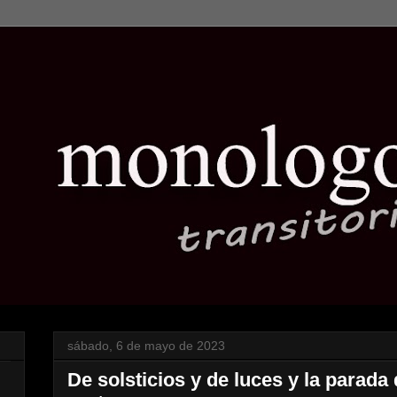
sábado, 6 de mayo de 2023
De solsticios y de luces y la parada