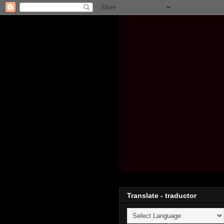
Translate - traductor